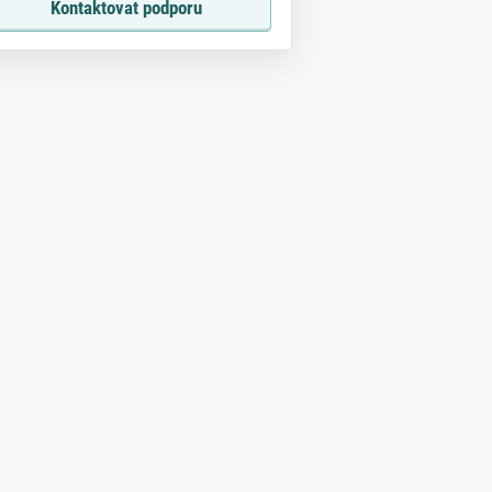
Kontaktovat podporu