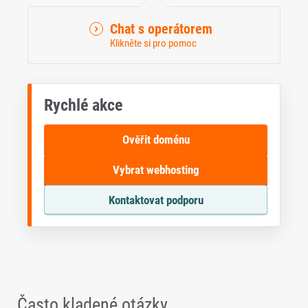
Chat s operátorem
Klikněte si pro pomoc
Rychlé akce
Ověřit doménu
Vybrat webhosting
Kontaktovat podporu
Často kladené otázky