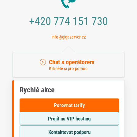
+420 774 151 730
info@gigaserver.cz
Chat s operátorem
Klikněte si pro pomoc
Rychlé akce
Porovnat tarify
Přejít na VIP hosting
Kontaktovat podporu