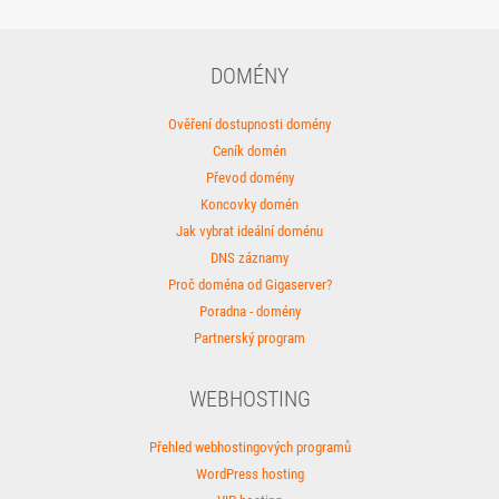
DOMÉNY
Ověření dostupnosti domény
Ceník domén
Převod domény
Koncovky domén
Jak vybrat ideální doménu
DNS záznamy
Proč doména od Gigaserver?
Poradna - domény
Partnerský program
WEBHOSTING
Přehled webhostingových programů
WordPress hosting