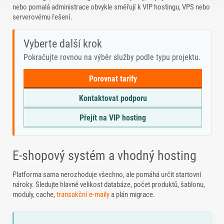
nebo pomalá administrace obvykle směřují k VIP hostingu, VPS nebo
serverovému řešení.
Vyberte další krok
Pokračujte rovnou na výběr služby podle typu projektu.
Porovnat tarify
Kontaktovat podporu
Přejít na VIP hosting
E-shopový systém a vhodný hosting
Platforma sama nerozhoduje všechno, ale pomáhá určit startovní
nároky. Sledujte hlavně velikost databáze, počet produktů, šablonu,
moduly, cache,
transakční e-maily
a plán migrace.