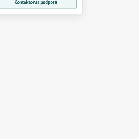
Kontaktovat podporu