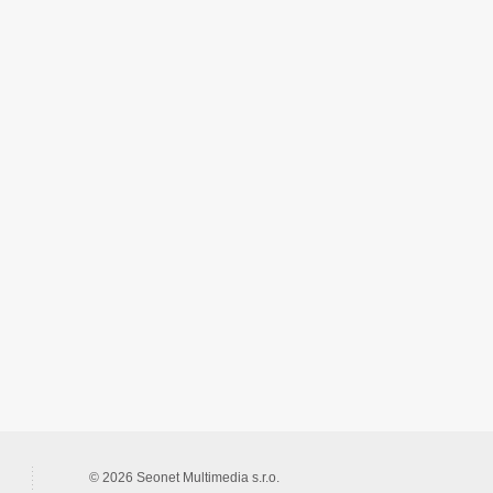
© 2026 Seonet Multimedia s.r.o.