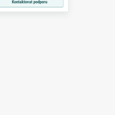
Kontaktovat podporu