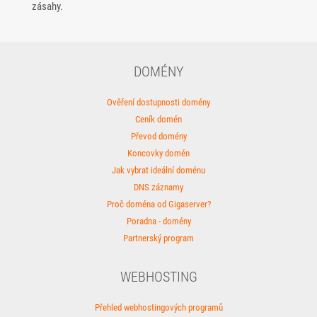
zásahy.
DOMÉNY
Ověření dostupnosti domény
Ceník domén
Převod domény
Koncovky domén
Jak vybrat ideální doménu
DNS záznamy
Proč doména od Gigaserver?
Poradna - domény
Partnerský program
WEBHOSTING
Přehled webhostingových programů