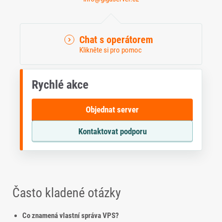
Chat s operátorem
Klikněte si pro pomoc
Rychlé akce
Objednat server
Kontaktovat podporu
Často kladené otázky
Co znamená vlastní správa VPS?