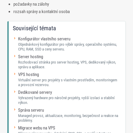
požadavky na zálohy
rozsah správy a kontaktní osoba
Související témata
Konfigurátor vlastního serveru
Objednávkový konfigurátor pro výběr správy, operačního systému,
CPU, RAM, SSD a ceny serveru.
Server hosting
Rozhodovací stránka pro server hosting, VPS, dedikovaný výkon,
správu a aplikace.
VPS hosting
Virtuální server pro projekty s vlastním prostředím, monitoringem
a provozní rezervou.
Dedikované servery
Vyhrazený hardware pro náročné projekty, vyšší izolaci a stabilní
výkon.
Správa serveru
Managed provoz, aktualizace, monitoring, bezpečnost a reakce na
problémy.
Migrace webu na VPS