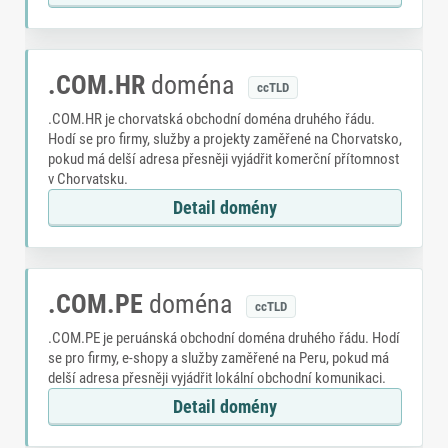
.COM.HR
doména
ccTLD
.COM.HR je chorvatská obchodní doména druhého řádu.
Hodí se pro firmy, služby a projekty zaměřené na Chorvatsko,
pokud má delší adresa přesněji vyjádřit komerční přítomnost
v Chorvatsku.
Detail domény
.COM.PE
doména
ccTLD
.COM.PE je peruánská obchodní doména druhého řádu. Hodí
se pro firmy, e-shopy a služby zaměřené na Peru, pokud má
delší adresa přesněji vyjádřit lokální obchodní komunikaci.
Detail domény