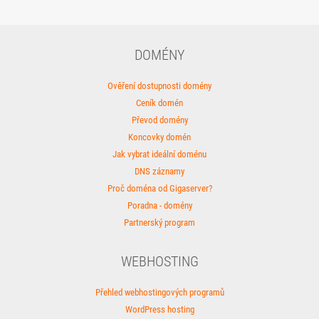
DOMÉNY
Ověření dostupnosti domény
Ceník domén
Převod domény
Koncovky domén
Jak vybrat ideální doménu
DNS záznamy
Proč doména od Gigaserver?
Poradna - domény
Partnerský program
WEBHOSTING
Přehled webhostingových programů
WordPress hosting