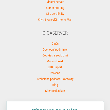
Vlastní server
Server hosting
SSL certifikáty
Chytrá kancelář - Kerio Mail
GIGASERVER
O nás
Obchodní podmínky
Cookies a soukromí
Mapa stránek
ESG Report
Poradna
Technická podpora - kontakty
Blog
Klientská sekce