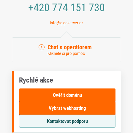
+420 774 151 730
info@gigaserver.cz
Chat s operátorem
Klikněte si pro pomoc
Rychlé akce
Ověřit doménu
Vybrat webhosting
Kontaktovat podporu