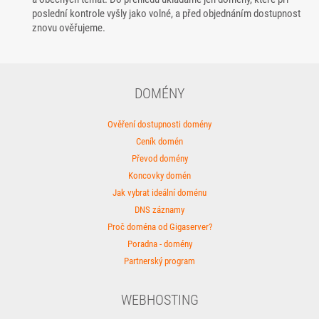
poslední kontrole vyšly jako volné, a před objednáním dostupnost
znovu ověřujeme.
DOMÉNY
Ověření dostupnosti domény
Ceník domén
Převod domény
Koncovky domén
Jak vybrat ideální doménu
DNS záznamy
Proč doména od Gigaserver?
Poradna - domény
Partnerský program
WEBHOSTING