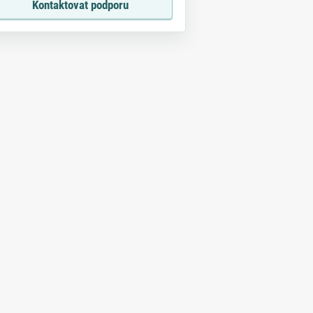
Kontaktovat podporu