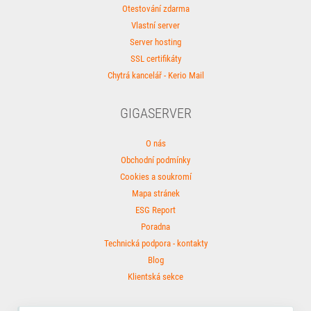
Otestování zdarma
Vlastní server
Server hosting
SSL certifikáty
Chytrá kancelář - Kerio Mail
GIGASERVER
O nás
Obchodní podmínky
Cookies a soukromí
Mapa stránek
ESG Report
Poradna
Technická podpora - kontakty
Blog
Klientská sekce