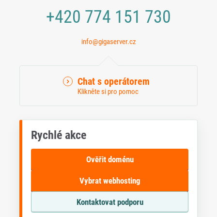
+420 774 151 730
info@gigaserver.cz
Chat s operátorem
Klikněte si pro pomoc
Rychlé akce
Ověřit doménu
Vybrat webhosting
Kontaktovat podporu