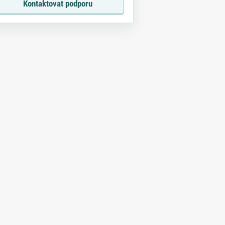
Kontaktovat podporu