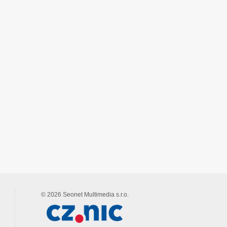
© 2026 Seonet Multimedia s.r.o.