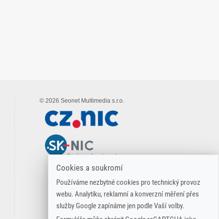
© 2026 Seonet Multimedia s.r.o.
Cookies a soukromí
Používáme nezbytné cookies pro technický provoz
webu. Analytiku, reklamní a konverzní měření přes
služby Google zapínáme jen podle Vaší volby.