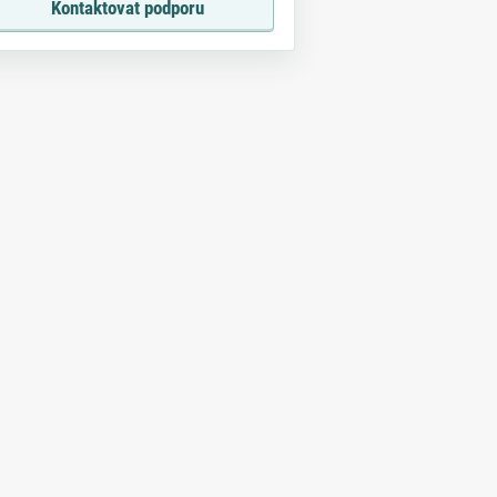
Kontaktovat podporu