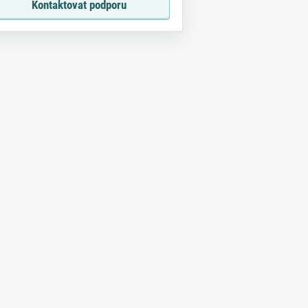
Kontaktovat podporu