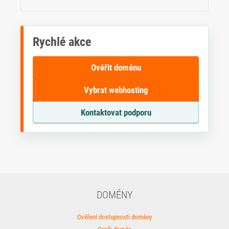
Rychlé akce
Ověřit doménu
Vybrat webhosting
Kontaktovat podporu
DOMÉNY
Ověření dostupnosti domény