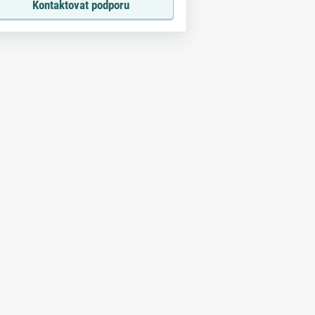
Kontaktovat podporu