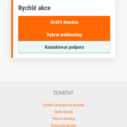
Rychlé akce
Ověřit doménu
Vybrat webhosting
Kontaktovat podporu
DOMÉNY
Ověření dostupnosti domény
Ceník domén
Převod domény
Koncovky domén