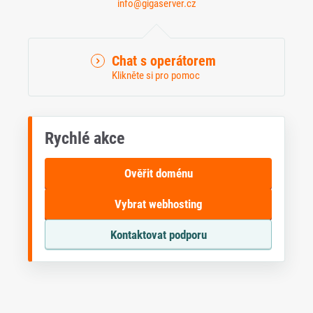
info@gigaserver.cz
Chat s operátorem
Klikněte si pro pomoc
Rychlé akce
Ověřit doménu
Vybrat webhosting
Kontaktovat podporu