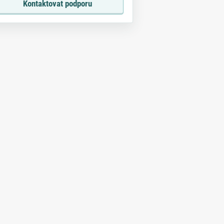
Kontaktovat podporu