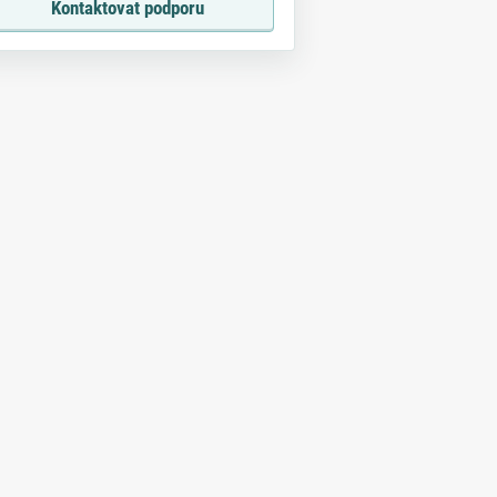
Kontaktovat podporu