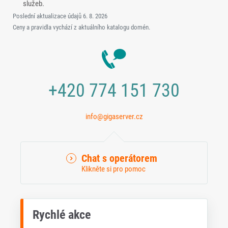
služeb.
Poslední aktualizace údajů
6. 8. 2026
Ceny a pravidla vychází z aktuálního katalogu domén.
+420 774 151 730
info@gigaserver.cz
Chat s operátorem
Klikněte si pro pomoc
Rychlé akce