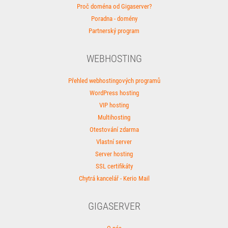
Proč doména od Gigaserver?
Poradna - domény
Partnerský program
WEBHOSTING
Přehled webhostingových programů
WordPress hosting
VIP hosting
Multihosting
Otestování zdarma
Vlastní server
Server hosting
SSL certifikáty
Chytrá kancelář - Kerio Mail
GIGASERVER