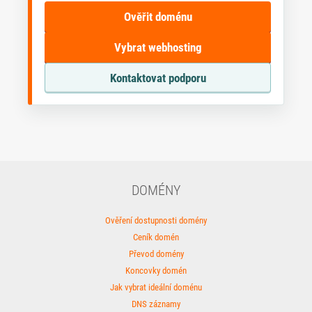
Ověřit doménu
Vybrat webhosting
Kontaktovat podporu
DOMÉNY
Ověření dostupnosti domény
Ceník domén
Převod domény
Koncovky domén
Jak vybrat ideální doménu
DNS záznamy