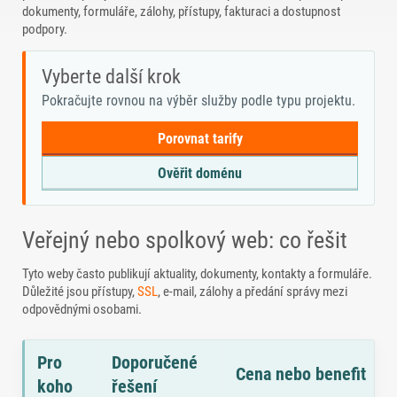
dokumenty, formuláře, zálohy, přístupy, fakturaci a dostupnost
podpory.
Vyberte další krok
Pokračujte rovnou na výběr služby podle typu projektu.
Porovnat tarify
Ověřit doménu
Veřejný nebo spolkový web: co řešit
Tyto weby často publikují aktuality, dokumenty, kontakty a formuláře.
Důležité jsou přístupy,
SSL
, e-mail, zálohy a předání správy mezi
odpovědnými osobami.
Pro
Doporučené
Cena nebo benefit
koho
řešení