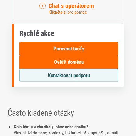
Chat s operátorem
Klikněte si pro pomoc
Rychlé akce
Porovnat tarify
Ověřit doménu
Kontaktovat podporu
Často kladené otázky
Co hlídat u webu školy, obce nebo spolku?
Vlastnictví domény, kontakty, fakturaci, přístupy, SSL, e-mail,