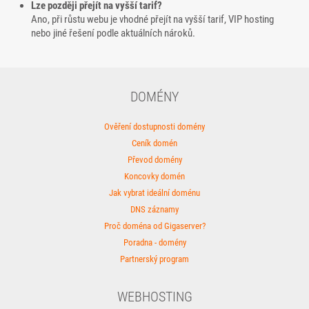
Lze později přejít na vyšší tarif?
Ano, při růstu webu je vhodné přejít na vyšší tarif, VIP hosting
nebo jiné řešení podle aktuálních nároků.
DOMÉNY
Ověření dostupnosti domény
Ceník domén
Převod domény
Koncovky domén
Jak vybrat ideální doménu
DNS záznamy
Proč doména od Gigaserver?
Poradna - domény
Partnerský program
WEBHOSTING