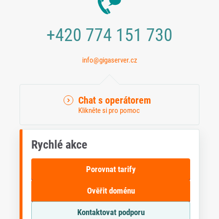
+420 774 151 730
info@gigaserver.cz
Chat s operátorem
Klikněte si pro pomoc
Rychlé akce
Porovnat tarify
Ověřit doménu
Kontaktovat podporu