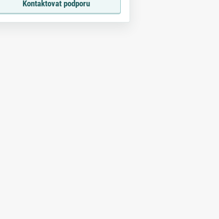
Kontaktovat podporu