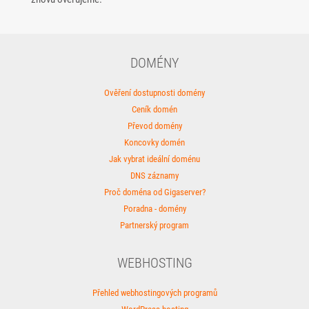
DOMÉNY
Ověření dostupnosti domény
Ceník domén
Převod domény
Koncovky domén
Jak vybrat ideální doménu
DNS záznamy
Proč doména od Gigaserver?
Poradna - domény
Partnerský program
WEBHOSTING
Přehled webhostingových programů