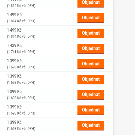
Objednat
(1 814 Kč vč. DPH)
1 499 Kč
Objednat
(1 814 Kč vč. DPH)
1 499 Kč
Objednat
(1 814 Kč vč. DPH)
1 439 Kč
Objednat
(1 741 Kč vč. DPH)
1 399 Kč
Objednat
(1 693 Kč vč. DPH)
1 399 Kč
Objednat
(1 693 Kč vč. DPH)
1 399 Kč
Objednat
(1 693 Kč vč. DPH)
1 399 Kč
Objednat
(1 693 Kč vč. DPH)
1 399 Kč
Objednat
(1 693 Kč vč. DPH)