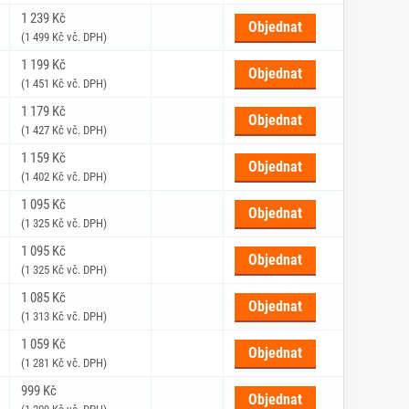
1 239 Kč
Objednat
(1 499 Kč vč. DPH)
1 199 Kč
Objednat
(1 451 Kč vč. DPH)
1 179 Kč
Objednat
(1 427 Kč vč. DPH)
1 159 Kč
Objednat
(1 402 Kč vč. DPH)
1 095 Kč
Objednat
(1 325 Kč vč. DPH)
1 095 Kč
Objednat
(1 325 Kč vč. DPH)
1 085 Kč
Objednat
(1 313 Kč vč. DPH)
1 059 Kč
Objednat
(1 281 Kč vč. DPH)
999 Kč
Objednat