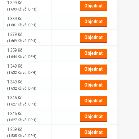
1 399 Kč
Objednat
(1 693 Kč vč. DPH)
1 389 Kč
Objednat
(1 681 Kč vč. DPH)
1 379 Kč
Objednat
(1 669 Kč vč. DPH)
1 359 Kč
Objednat
(1 644 Kč vč. DPH)
1 349 Kč
Objednat
(1 632 Kč vč. DPH)
1 349 Kč
Objednat
(1 632 Kč vč. DPH)
1 345 Kč
Objednat
(1 627 Kč vč. DPH)
1 345 Kč
Objednat
(1 627 Kč vč. DPH)
1 269 Kč
Objednat
(1 535 Kč vč. DPH)