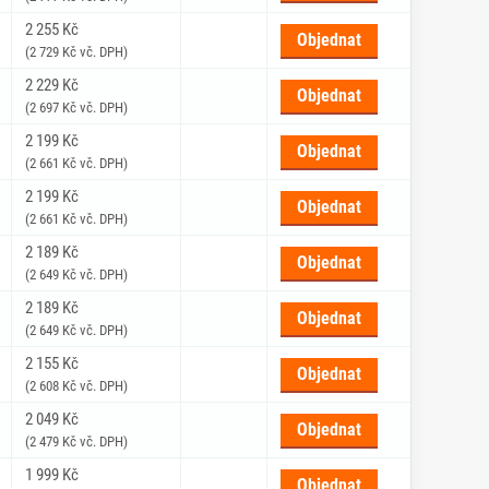
2 255 Kč
Objednat
(2 729 Kč vč. DPH)
2 229 Kč
Objednat
(2 697 Kč vč. DPH)
2 199 Kč
Objednat
(2 661 Kč vč. DPH)
2 199 Kč
Objednat
(2 661 Kč vč. DPH)
2 189 Kč
Objednat
(2 649 Kč vč. DPH)
2 189 Kč
Objednat
(2 649 Kč vč. DPH)
2 155 Kč
Objednat
(2 608 Kč vč. DPH)
2 049 Kč
Objednat
(2 479 Kč vč. DPH)
1 999 Kč
Objednat