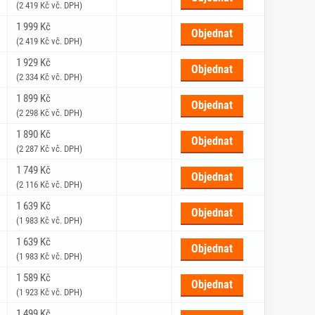
(2 419 Kč vč. DPH)
1 999 Kč
Objednat
(2 419 Kč vč. DPH)
1 929 Kč
Objednat
(2 334 Kč vč. DPH)
1 899 Kč
Objednat
(2 298 Kč vč. DPH)
1 890 Kč
Objednat
(2 287 Kč vč. DPH)
1 749 Kč
Objednat
(2 116 Kč vč. DPH)
1 639 Kč
Objednat
(1 983 Kč vč. DPH)
1 639 Kč
Objednat
(1 983 Kč vč. DPH)
1 589 Kč
Objednat
(1 923 Kč vč. DPH)
1 499 Kč